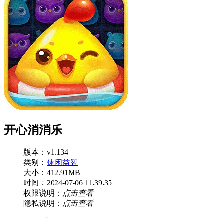
开心消消乐
版本：v1.134
类别：
休闲益智
大小：412.91MB
时间：2024-07-06 11:39:35
权限说明：
点击查看
隐私说明：
点击查看