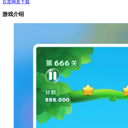
百度网盘下载
游戏介绍