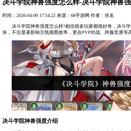
决斗学院神兽强度怎么样-决斗学院神兽
时间：2026-04-09 17:54:22
来源：68手游网
作者：佚名
决斗学院神兽强度怎么样?相信很多玩家都很好奇，决斗学院
块，不仅显著影响主线推图效率，更在PVP对战、跨服竞逐
决斗学院神兽强度介绍