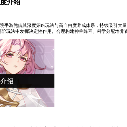
强度介绍
手游凭借其深度策略玩法与高自由度养成体系，持续吸引大量
等高阶玩法中发挥决定性作用。合理构建神兽阵容、科学分配培养