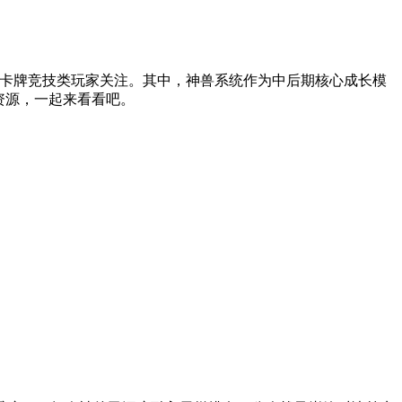
卡牌竞技类玩家关注。其中，神兽系统作为中后期核心成长模
资源，一起来看看吧。