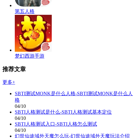
第五人格
梦幻西游手游
推荐文章
更多+
SBTI测试MONK是什么人格-SBTI测试MONK是什么人
格
04/10
SBTI人格测试是什么-SBTI人格测试基本定位
04/10
SBTI人格测试入口-SBTI人格怎么测试
04/10
幻世仙途域外天魔怎么玩-幻世仙途域外天魔玩法介绍