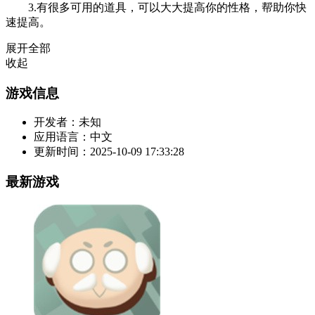
3.有很多可用的道具，可以大大提高你的性格，帮助你快
速提高。
展开全部
收起
游戏信息
开发者：
未知
应用语言：
中文
更新时间：
2025-10-09 17:33:28
最新游戏