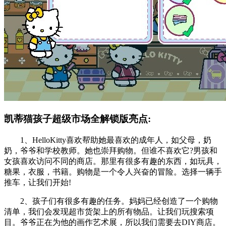
凯蒂猫孩子超级市场全解锁版亮点:
1、HelloKitty喜欢帮助她最喜欢的成年人，如父母，奶
奶，爷爷和学校教师。她也崇拜购物。但谁不喜欢它?男孩和
女孩喜欢访问不同的商店。那里有很多有趣的东西，如玩具，
糖果，衣服，书籍。购物是一个令人兴奋的冒险。选择一辆手
推车，让我们开始!
2、孩子们有很多有趣的任务。妈妈已经创造了一个购物
清单，我们会发现超市货架上的所有物品。让我们玩搜索项
目。爷爷正在为他的画作艺术展，所以我们需要去DIY商店。