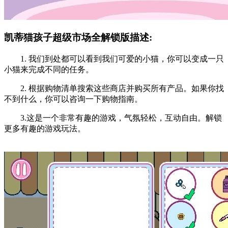
凯蒂猫孩子超级市场全解锁版描述:
1. 我们到处都可以看到我们可爱的小猫，你可以变成一只
小猫来完成不同的任务。
2. 根据购物清单搜索这些商店并购买所有产品。如果你找
不到什么，你可以咨询一下购物指南。
3.这是一个非常有趣的游戏，气氛轻松，互动自由。解锁
更多有趣的游戏玩法。