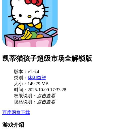
凯蒂猫孩子超级市场全解锁版
版本：v1.6.4
类别：
休闲益智
大小：149.79 MB
时间：2025-10-09 17:33:28
权限说明：
点击查看
隐私说明：
点击查看
百度网盘下载
游戏介绍