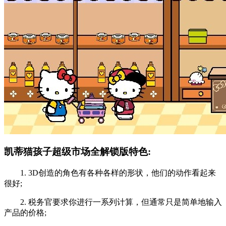
凯蒂猫孩子超级市场全解锁版特色:
1. 3D创造的角色有各种各样的形状，他们的动作看起来
很好;
2. 税务官要求你进行一系列计算，但通常只是简单地输入
产品的价格;