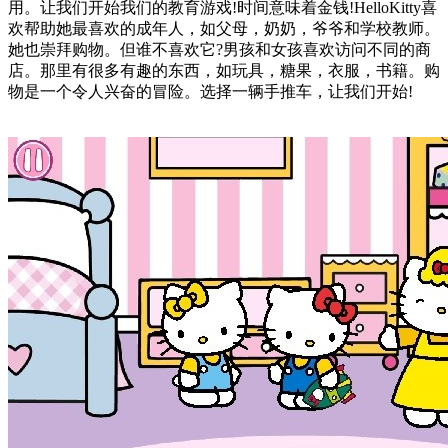
用。让我们开始我们的教育游戏!时间意味着金钱!HelloKitty喜
欢帮助她最喜欢的成年人，如父母，奶奶，爷爷和学校教师。
她也崇拜购物。但谁不喜欢它?男孩和女孩喜欢访问不同的商
店。那里有很多有趣的东西，如玩具，糖果，衣服，书籍。购
物是一个令人兴奋的冒险。选择一辆手推车，让我们开始!