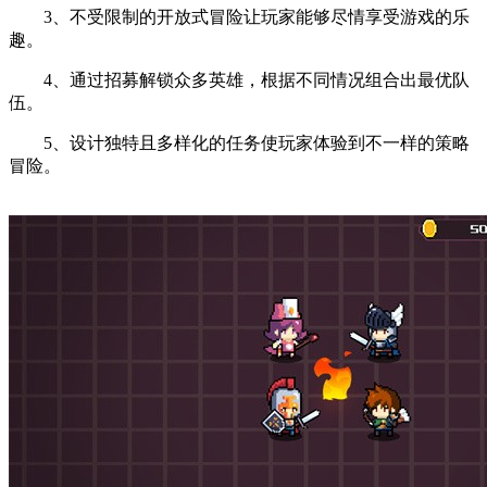
3、不受限制的开放式冒险让玩家能够尽情享受游戏的乐
趣。
4、通过招募解锁众多英雄，根据不同情况组合出最优队
伍。
5、设计独特且多样化的任务使玩家体验到不一样的策略
冒险。