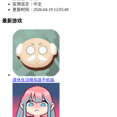
应用语言：
中文
更新时间：
2026-04-19 12:05:49
最新游戏
退休生活模拟器手机版