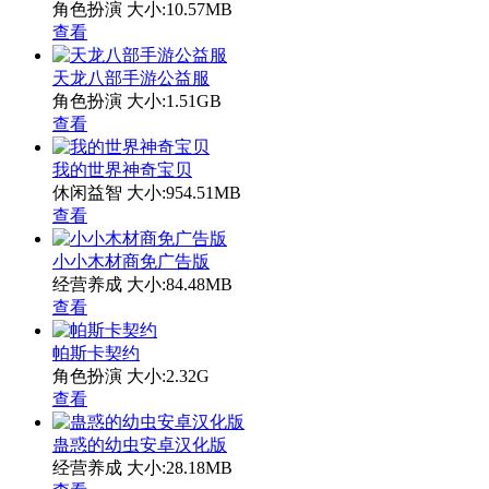
角色扮演
大小:10.57MB
查看
天龙八部手游公益服
角色扮演
大小:1.51GB
查看
我的世界神奇宝贝
休闲益智
大小:954.51MB
查看
小小木材商免广告版
经营养成
大小:84.48MB
查看
帕斯卡契约
角色扮演
大小:2.32G
查看
蛊惑的幼虫安卓汉化版
经营养成
大小:28.18MB