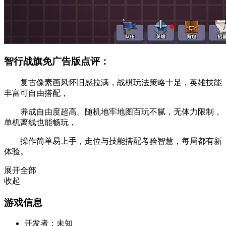
智行战旗免广告版点评：
复古像素画风怀旧感拉满，战棋玩法策略十足，英雄技能
丰富可自由搭配，
养成自由度超高。随机地牢地图百玩不腻，无体力限制，
单机离线也能畅玩，
操作简单易上手，走位与技能搭配考验智慧，每局都有新
体验。
展开全部
收起
游戏信息
开发者：
未知