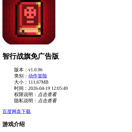
智行战旗免广告版
版本：v1.0.96
类别：
动作冒险
大小：111.67MB
时间：2026-04-19 12:05:49
权限说明：
点击查看
隐私说明：
点击查看
百度网盘下载
游戏介绍