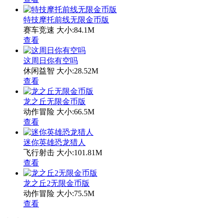
特技摩托前线无限金币版
赛车竞速
大小:84.1M
查看
这周日你有空吗
休闲益智
大小:28.52M
查看
龙之丘无限金币版
动作冒险
大小:66.5M
查看
迷你英雄恐龙猎人
飞行射击
大小:101.81M
查看
龙之丘2无限金币版
动作冒险
大小:75.5M
查看