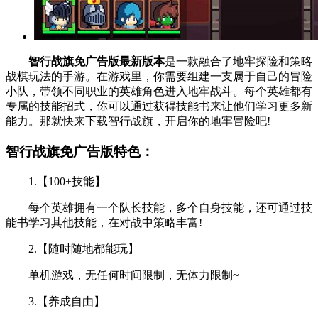
智行战旗免广告版最新版本
是一款融合了地牢探险和策略
战棋玩法的手游。在游戏里，你需要组建一支属于自己的冒险
小队，带领不同职业的英雄角色进入地牢战斗。每个英雄都有
专属的技能招式，你可以通过获得技能书来让他们学习更多新
能力。那就快来下载智行战旗，开启你的地牢冒险吧!
智行战旗免广告版特色：
1.【100+技能】
每个英雄拥有一个队长技能，多个自身技能，还可通过技
能书学习其他技能，在对战中策略丰富!
2.【随时随地都能玩】
单机游戏，无任何时间限制，无体力限制~
3.【养成自由】