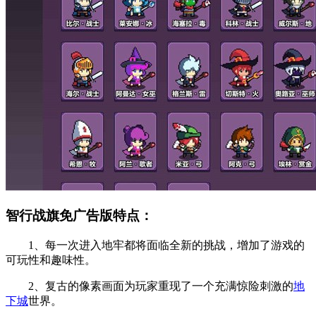
智行战旗免广告版特点：
1、每一次进入地牢都将面临全新的挑战，增加了游戏的
可玩性和趣味性。
2、复古的像素画面为玩家重现了一个充满惊险刺激的
地
下城
世界。