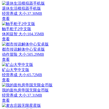
退休生活模拟器手机版
经营养成
大小:37.30MB
查看
触手柜子2中文版
休闲益智
大小:104.35MB
查看
都市传说解体中心安卓版
动作冒险
大小:505.29MB
查看
矿山大亨中文版
经营养成
大小:65.72MB
查看
我的面包房帝国无限金币版
经营养成
大小:37.31MB
查看