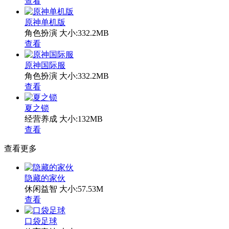
查看
原神单机版
角色扮演
大小:332.2MB
查看
原神国际服
角色扮演
大小:332.2MB
查看
夏之锁
经营养成
大小:132MB
查看
查看更多
隐藏的家伙
休闲益智
大小:57.53M
查看
口袋足球