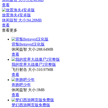
查看
放置渔夫4安卓版
休闲益智
大小:94.28MB
查看
查看更多
背叛Betrayed汉化版
休闲益智
大小:288.64MB
查看
我的世界大战僵尸2完整版
飞行射击
大小:310.97MB
查看
奔跑吧少年
休闲益智
大小:3MB
查看
梦幻西游网页版免费版