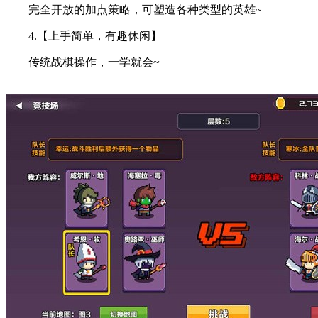
完全开放的加点策略，可塑造各种类型的英雄~
4.【上手简单，有趣休闲】
传统战棋操作，一学就会~