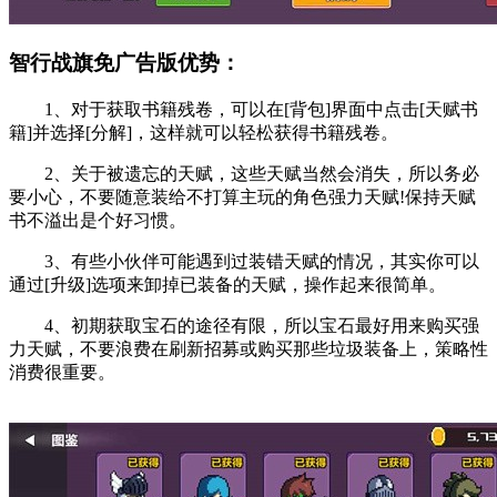
智行战旗免广告版优势：
1、对于获取书籍残卷，可以在[背包]界面中点击[天赋书
籍]并选择[分解]，这样就可以轻松获得书籍残卷。
2、关于被遗忘的天赋，这些天赋当然会消失，所以务必
要小心，不要随意装给不打算主玩的角色强力天赋!保持天赋
书不溢出是个好习惯。
3、有些小伙伴可能遇到过装错天赋的情况，其实你可以
通过[升级]选项来卸掉已装备的天赋，操作起来很简单。
4、初期获取宝石的途径有限，所以宝石最好用来购买强
力天赋，不要浪费在刷新招募或购买那些垃圾装备上，策略性
消费很重要。