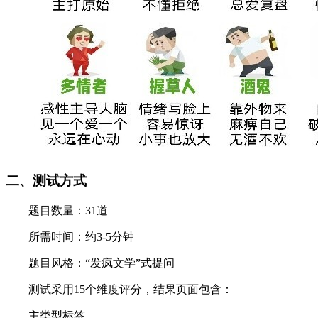
二、测试方式
题目数量：31道
所需时间：约3-5分钟
题目风格：“发疯文学”式提问
测试采用15个维度评分，结果页面包含：
主类型标签