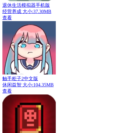
退休生活模拟器手机版
经营养成
大小:37.30MB
查看
触手柜子2中文版
休闲益智
大小:104.35MB
查看