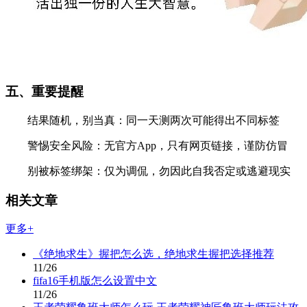
五、重要提醒
结果随机，别当真：同一天测两次可能得出不同标签
警惕安全风险：无官方App，只有网页链接，谨防仿冒
别被标签绑架：仅为调侃，勿因此自我否定或逃避现实
相关文章
更多+
《绝地求生》握把怎么选，绝地求生握把选择推荐
11/26
fifa16手机版怎么设置中文
11/26