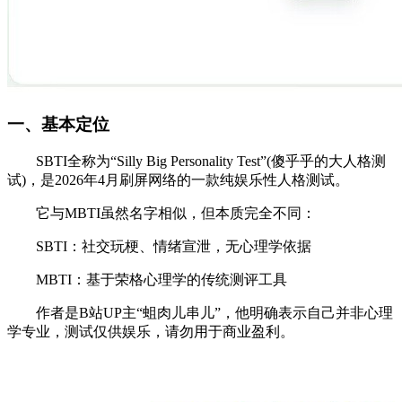
一、基本定位
SBTI全称为“Silly Big Personality Test”(傻乎乎的大人格测
试)，是2026年4月刷屏网络的一款纯娱乐性人格测试。
它与MBTI虽然名字相似，但本质完全不同：
SBTI：社交玩梗、情绪宣泄，无心理学依据
MBTI：基于荣格心理学的传统测评工具
作者是B站UP主“蛆肉儿串儿”，他明确表示自己并非心理
学专业，测试仅供娱乐，请勿用于商业盈利。