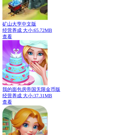
矿山大亨中文版
经营养成
大小:65.72MB
查看
我的面包房帝国无限金币版
经营养成
大小:37.31MB
查看