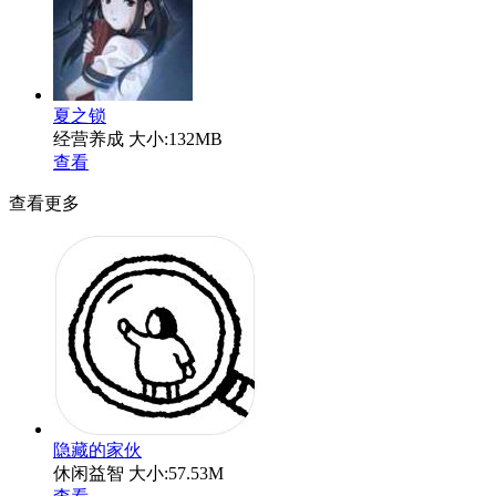
夏之锁
经营养成
大小:132MB
查看
查看更多
隐藏的家伙
休闲益智
大小:57.53M