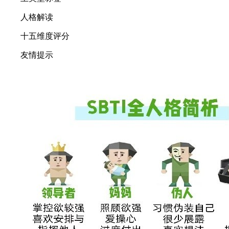
人格解读
十五维度评分
友情提示