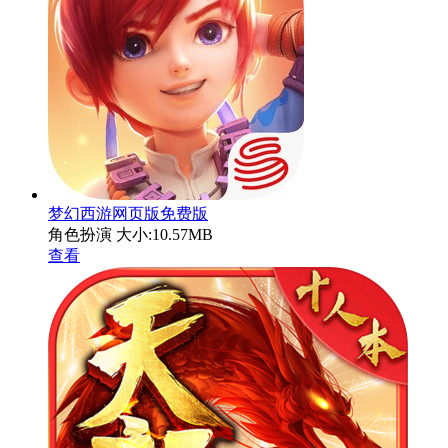
梦幻西游网页版免费版
角色扮演
大小:10.57MB
查看