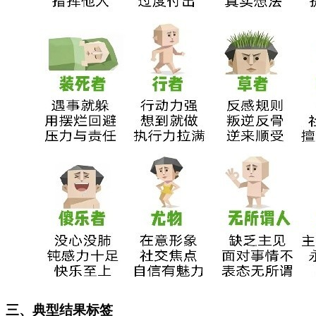
三、典型结果标签