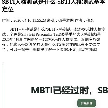
SBTI人格测试是什么-SBTI人格测试基本
定位
时间：2026-04-10 11:55:23
来源：68手游网
作者：佚名
SBTI人格测试是什么?SBTI人格测试一款纯娱乐性人格测
试，全称是Silly Big Personality Test(傻乎乎的大人格测试)是
2026年4月刷屏网络的一款纯娱乐性人格测试。近期突然爆
火，他这么受欢迎的原因是什么呢?感兴趣的玩家不要错过
了，可以一起来小编这里了解一下喔!说不定可以帮到你!