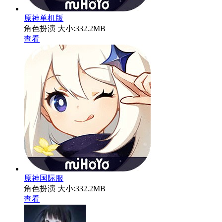
原神单机版
角色扮演
大小:332.2MB
查看
原神国际服
角色扮演
大小:332.2MB
查看