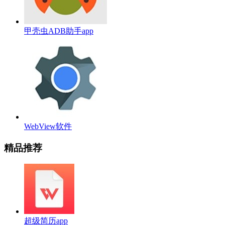
甲壳虫ADB助手app
WebView软件
精品推荐
超级简历app