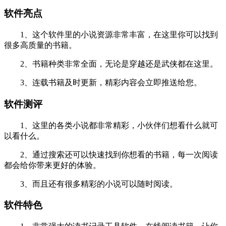
软件亮点
1、这个软件里的小说资源非常丰富，在这里你可以找到
很多高质量的书籍。
2、书籍种类非常全面，无论是穿越还是武侠都在这里。
3、连载书籍及时更新，精彩内容会立即推送给您。
软件测评
1、这里的各类小说都非常精彩，小伙伴们想看什么就可
以看什么。
2、通过搜索还可以快速找到你想看的书籍，每一次阅读
都会给你带来更好的体验。
3、而且还有很多精彩的小说可以随时阅读。
软件特色