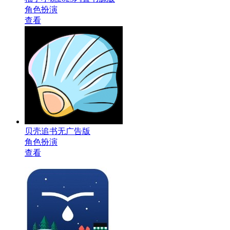
角色扮演
查看
贝壳追书无广告版
角色扮演
查看