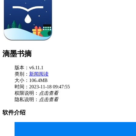
滴墨书摘
版本：v6.11.1
类别：
新闻阅读
大小：106.4MB
时间：2023-11-18 09:47:55
权限说明：
点击查看
隐私说明：
点击查看
软件介绍