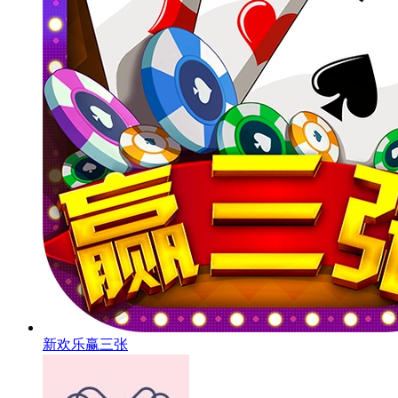
新欢乐赢三张