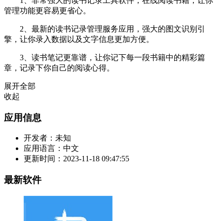
1、非常强大的读书记录工具软件，在线阅读书籍，让你
管理功能更容易更省心。
2、最新的读书记录管理服务应用，强大的图文识别引
擎，让你录入数据以及文字信息更加方便。
3、读书笔记更靠谱，让你记下每一段书籍中的精彩篇
章，记录下你自己的阅读心得。
展开全部
收起
应用信息
开发者：
未知
应用语言：
中文
更新时间：
2023-11-18 09:47:55
最新软件