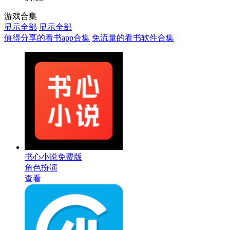
游戏合集
显示全部
显示全部
值得分享的看书app合集
免流量的看书软件合集
书心小说免费版
角色扮演
查看