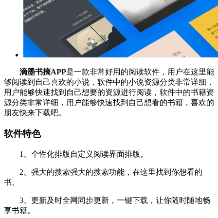
滴墨书摘APP
是一款非常好用的阅读软件，用户在这里能
够阅读到自己喜欢的小说，软件中的小说资源分类非常详细，
用户能够快速找到自己想要的资源进行阅读，软件中的书籍资
源分类非常详细，用户能够快速找到自己想看的书籍，喜欢的
朋友快来下载吧。
软件特色
1、个性化排版自定义阅读界面排版。
2、强大的搜索强大的搜索功能，在这里找到你想看的
书。
3、更新及时全网同步更新，一键下载，让你随时随地畅
享书籍。