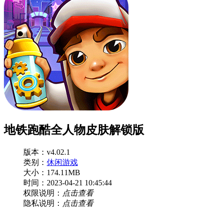
地铁跑酷全人物皮肤解锁版
版本：v4.02.1
类别：
休闲游戏
大小：174.11MB
时间：2023-04-21 10:45:44
权限说明：
点击查看
隐私说明：
点击查看