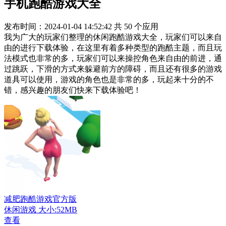
手机跑酷游戏大全
发布时间：2024-01-04 14:52:42
共
50
个应用
我为广大的玩家们整理的休闲跑酷游戏大全，玩家们可以来自
由的进行下载体验，在这里有着多种类型的跑酷主题，而且玩
法模式也非常的多，玩家们可以来操控角色来自由的前进，通
过跳跃，下滑的方式来躲避前方的障碍，而且还有很多的游戏
道具可以使用，游戏的角色也是非常的多，玩起来十分的不
错，感兴趣的朋友们快来下载体验吧！
减肥跑酷游戏官方版
休闲游戏
大小:52MB
查看