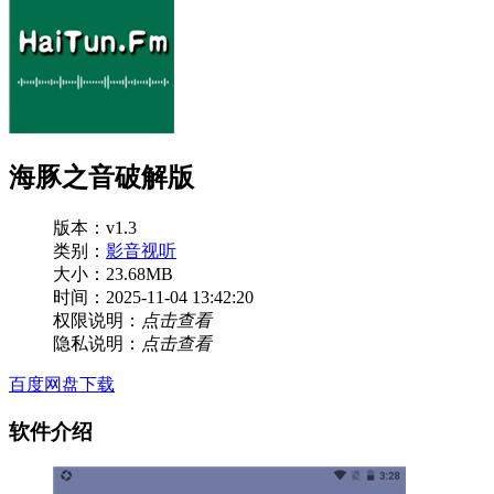
海豚之音破解版
版本：v1.3
类别：
影音视听
大小：23.68MB
时间：2025-11-04 13:42:20
权限说明：
点击查看
隐私说明：
点击查看
百度网盘下载
软件介绍