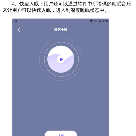
4、快速入眠：用户还可以通过软件中所提供的助眠音乐
来让用户可以快速入眠，进入到深度睡眠状态中。