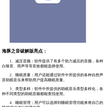
海豚之音破解版亮点：
1、减压音频：软件提供了有多个助力减压的音频，各种
白噪音、雨声等等音效都能选择使用。
2、睡眠质量：用户还能通过软件中所提供的各种自然声
音助眠音乐来帮助用户提高睡眠质量。
3、类型多样：软件中所提供的助眠音乐类型多样化，各
种不同类型的助眠音频都能查找使用。
4、睡眠管理：用户可以选择到睡眠管理功能来将自己的