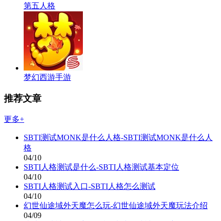
第五人格
梦幻西游手游
推荐文章
更多+
SBTI测试MONK是什么人格-SBTI测试MONK是什么人
格
04/10
SBTI人格测试是什么-SBTI人格测试基本定位
04/10
SBTI人格测试入口-SBTI人格怎么测试
04/10
幻世仙途域外天魔怎么玩-幻世仙途域外天魔玩法介绍
04/09