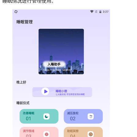
睡眠情况进行管理使用。