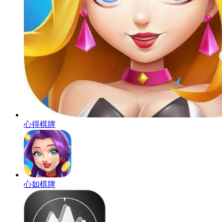
心得棋牌
心如棋牌