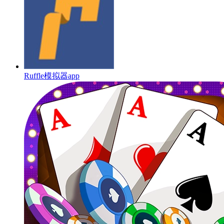
Ruffle模拟器app