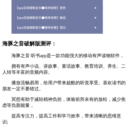
海豚之音破解版测评：
海豚之音 听书app是一款功能强大的移动有声读物软件，
拥有有声小说、讲故事、童话故事、教育培训、养生、二
人转等丰富的音频内容。
播放流畅易用，给用户带来超酷的听觉享受。喜欢读书的
朋友一定不要错过。
冥想有助于减轻精神负担，体验前所未有的放松，减少焦
虑等负面能量，
提高专注力，提高工作和学习效率，带来清晰的思维意
识;