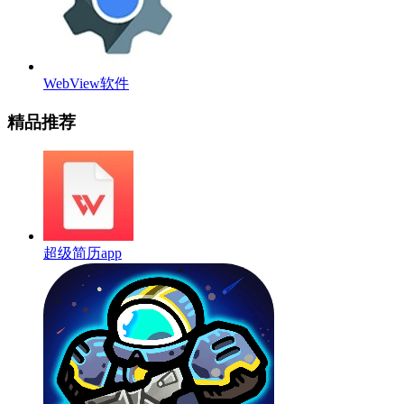
WebView软件
精品推荐
超级简历app