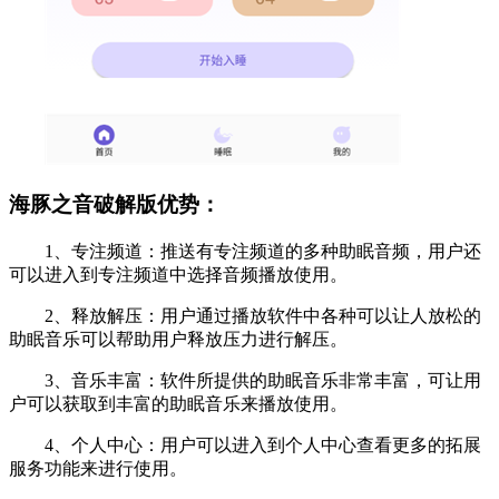
海豚之音破解版优势：
1、专注频道：推送有专注频道的多种助眠音频，用户还
可以进入到专注频道中选择音频播放使用。
2、释放解压：用户通过播放软件中各种可以让人放松的
助眠音乐可以帮助用户释放压力进行解压。
3、音乐丰富：软件所提供的助眠音乐非常丰富，可让用
户可以获取到丰富的助眠音乐来播放使用。
4、个人中心：用户可以进入到个人中心查看更多的拓展
服务功能来进行使用。