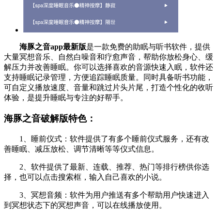
海豚之音app最新版
是一款免费的助眠与听书软件，提供
大量冥想音乐、自然白噪音和疗愈声音，帮助你放松身心、缓
解压力并改善睡眠。你可以选择喜欢的音源快速入眠，软件还
支持睡眠记录管理，方便追踪睡眠质量。同时具备听书功能，
可自定义播放速度、音量和跳过片头片尾，打造个性化的收听
体验，是提升睡眠与专注的好帮手。
海豚之音破解版特色：
1、睡前仪式：软件提供了有多个睡前仪式服务，还有改
善睡眠、减压放松、调节清晰等等仪式信息。
2、软件提供了最新、连载、推荐、热门等排行榜供你选
择，也可以点击搜索框，输入自己喜欢的小说。
3、冥想音频：软件为用户推送有多个帮助用户快速进入
到冥想状态下的冥想声音，可以在线播放使用。