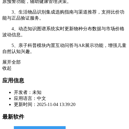
原预警功能，辅助健康管理决策。
3、生活物品识别集成选购指南与渠道推荐，支持比价功
能与正品验证服务。
4、动态知识图谱系统实时更新物种分布数据与市场价格
波动信息。
5、亲子科普模块内置互动问答与AR展示功能，增强儿童
自然认知兴趣。
展开全部
收起
应用信息
开发者：
未知
应用语言：
中文
更新时间：
2025-11-04 13:39:20
最新软件