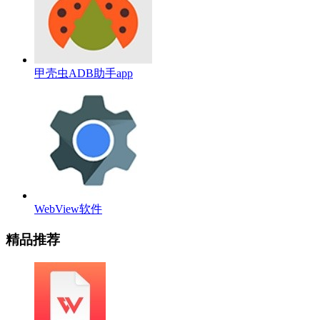
甲壳虫ADB助手app
WebView软件
精品推荐