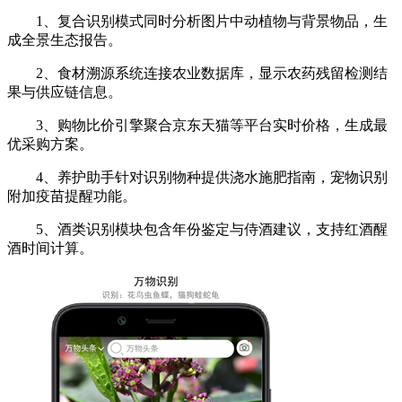
1、复合识别模式同时分析图片中动植物与背景物品，生
成全景生态报告。
2、食材溯源系统连接农业数据库，显示农药残留检测结
果与供应链信息。
3、购物比价引擎聚合京东天猫等平台实时价格，生成最
优采购方案。
4、养护助手针对识别物种提供浇水施肥指南，宠物识别
附加疫苗提醒功能。
5、酒类识别模块包含年份鉴定与侍酒建议，支持红酒醒
酒时间计算。