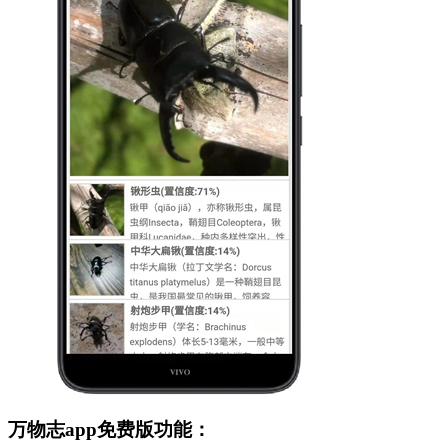
万物志app免费版功能：