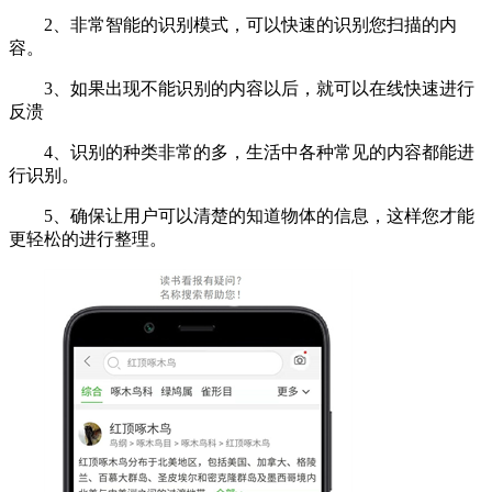
2、非常智能的识别模式，可以快速的识别您扫描的内
容。
3、如果出现不能识别的内容以后，就可以在线快速进行
反溃
4、识别的种类非常的多，生活中各种常见的内容都能进
行识别。
5、确保让用户可以清楚的知道物体的信息，这样您才能
更轻松的进行整理。