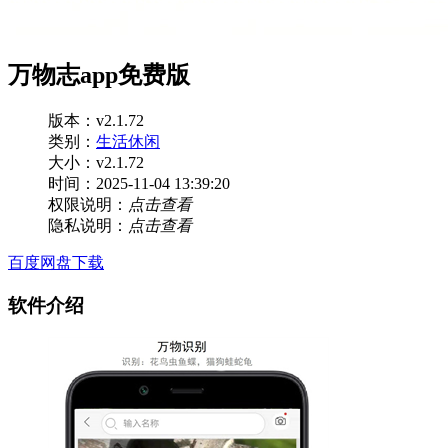
万物志app免费版
版本：v2.1.72
类别：
生活休闲
大小：v2.1.72
时间：2025-11-04 13:39:20
权限说明：
点击查看
隐私说明：
点击查看
百度网盘下载
软件介绍