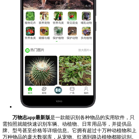
万物志app最新版
是一款能识别各种物品的实用软件，只
需拍照就能快速识别车辆、动植物、日常用品等，并提供品
牌、型号甚至价格等详细信息。它拥有超过十万种动植物和上
万种物品的庞大数据库，从宠物、红酒到路边植物都能识别。