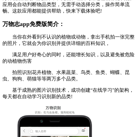
应用会自动判断物品类型，无需手动选择分类，操作简单流
畅。这款应用都能提供帮助，快来下载体验吧!
万物志app免费版简介：
当你在外看到不认识的植物或动物，拿出手机拍一张完整
的照片，它就会为你识别并提供详细的百科知识，
满足用户好奇心的同时，还能增长知识，以及避免被危险
的动植物伤害
拍照识别花卉植物、水果蔬菜、鸟类、鱼类、蝴蝶、昆
虫、狗狗、萌猫等等两万多个品类。
基于成熟的图片识别技术，成功创建“在线学习”的架构，
每天都在自动学习识别新的品类!