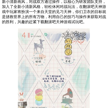
新小清新画风，对战双方通过操作，以核心为研发团队支持，
加入了全新小清新风格，轻松休闲对战玩法，在翻滚吧天神游
戏中玩家将扮演一个来自天堂的见习天神，你们卫衣的目标就
是拯救世界上的所有万物，利用自己的技巧与操作来获取对战
的胜利，兴趣的赶紧下载翻滚吧天神游戏试玩吧。