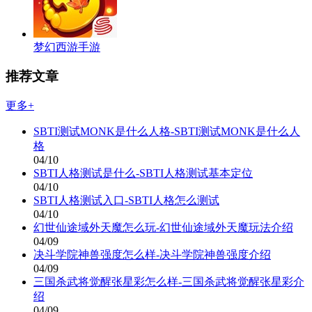
梦幻西游手游
推荐文章
更多+
SBTI测试MONK是什么人格-SBTI测试MONK是什么人
格
04/10
SBTI人格测试是什么-SBTI人格测试基本定位
04/10
SBTI人格测试入口-SBTI人格怎么测试
04/10
幻世仙途域外天魔怎么玩-幻世仙途域外天魔玩法介绍
04/09
决斗学院神兽强度怎么样-决斗学院神兽强度介绍
04/09
三国杀武将觉醒张星彩怎么样-三国杀武将觉醒张星彩介
绍
04/09