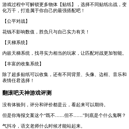
游戏过程中可解锁更多物体【贴纸】，选择不同贴纸出战，变
化万千，打造属于你自己的最强搭配吧！
【公平对战】
花钱不影响数值，胜负只与自己实力有关！
【天梯系统】
内嵌天梯系统，找寻实力相当的玩家，让匹配对战更加智能。
【丰富的收集系统】
除了超多贴纸可以收集，还有不同背景、头像、边框、音乐和
表情任君选择！
翻滚吧天神游戏评测
没有体验到，评分和评价都是云，看起来可以期待。
但是你海报文案这个“既不……但不……”到底是个什么鬼啊？
气抖冷，语文老师什么时候才能站起来。