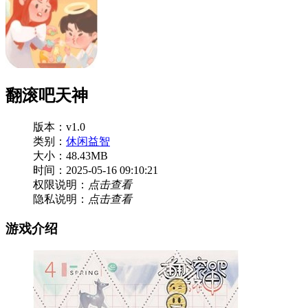
翻滚吧天神
版本：v1.0
类别：
休闲益智
大小：48.43MB
时间：2025-05-16 09:10:21
权限说明：
点击查看
隐私说明：
点击查看
游戏介绍