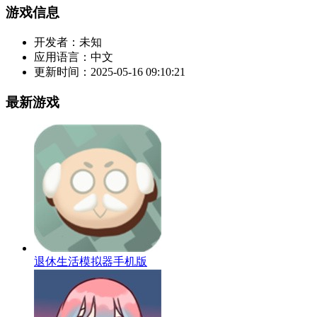
游戏信息
开发者：
未知
应用语言：
中文
更新时间：
2025-05-16 09:10:21
最新游戏
退休生活模拟器手机版