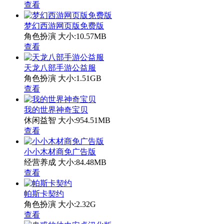
查看
梦幻西游网页版免费版
角色扮演
大小:10.57MB
查看
天龙八部手游公益服
角色扮演
大小:1.51GB
查看
我的世界神奇宝贝
休闲益智
大小:954.51MB
查看
小小木材商免广告版
经营养成
大小:84.48MB
查看
帕斯卡契约
角色扮演
大小:2.32G
查看