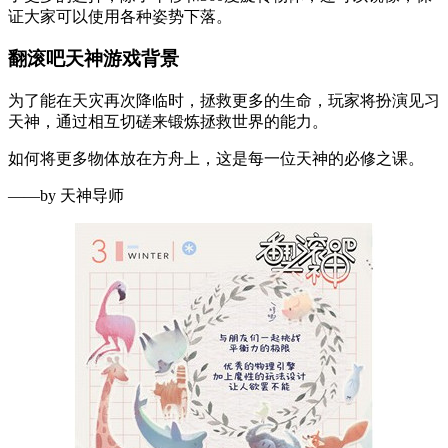
证大家可以使用各种姿势下落。
翻滚吧天神游戏背景
为了能在天灾再次降临时，拯救更多的生命，玩家将扮演见习
天神，通过相互切磋来锻炼拯救世界的能力。
如何将更多物体放在方舟上，这是每一位天神的必修之课。
——by 天神导师