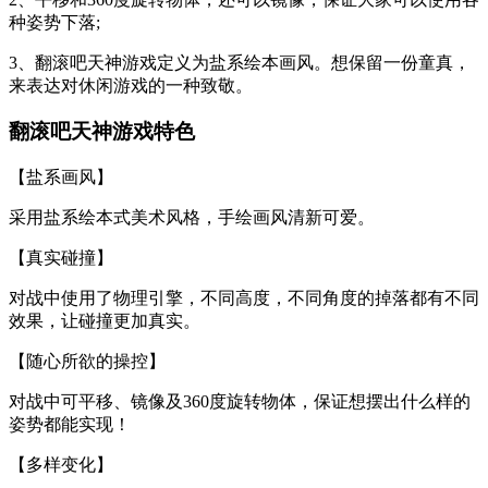
种姿势下落;
3、翻滚吧天神游戏定义为盐系绘本画风。想保留一份童真，
来表达对休闲游戏的一种致敬。
翻滚吧天神游戏特色
【盐系画风】
采用盐系绘本式美术风格，手绘画风清新可爱。
【真实碰撞】
对战中使用了物理引擎，不同高度，不同角度的掉落都有不同
效果，让碰撞更加真实。
【随心所欲的操控】
对战中可平移、镜像及360度旋转物体，保证想摆出什么样的
姿势都能实现！
【多样变化】