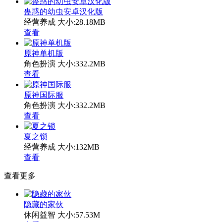
蛊惑的幼虫安卓汉化版
经营养成
大小:28.18MB
查看
原神单机版
角色扮演
大小:332.2MB
查看
原神国际服
角色扮演
大小:332.2MB
查看
夏之锁
经营养成
大小:132MB
查看
查看更多
隐藏的家伙
休闲益智
大小:57.53M