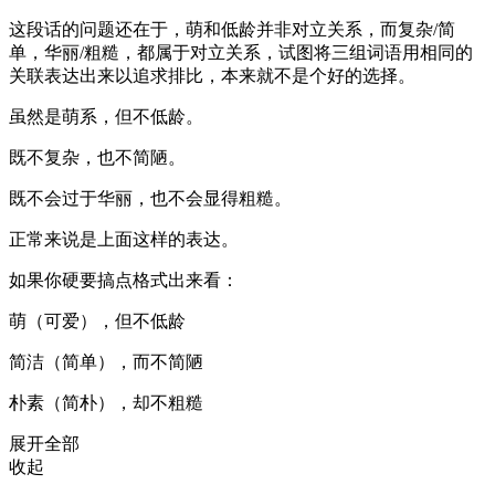
这段话的问题还在于，萌和低龄并非对立关系，而复杂/简
单，华丽/粗糙，都属于对立关系，试图将三组词语用相同的
关联表达出来以追求排比，本来就不是个好的选择。
虽然是萌系，但不低龄。
既不复杂，也不简陋。
既不会过于华丽，也不会显得粗糙。
正常来说是上面这样的表达。
如果你硬要搞点格式出来看：
萌（可爱），但不低龄
简洁（简单），而不简陋
朴素（简朴），却不粗糙
展开全部
收起