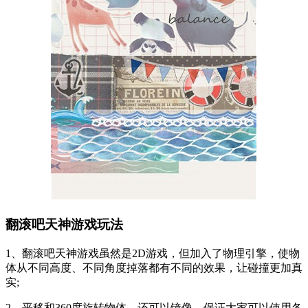
翻滚吧天神游戏玩法
1、翻滚吧天神游戏虽然是2D游戏，但加入了物理引擎，使物
体从不同高度、不同角度掉落都有不同的效果，让碰撞更加真
实;
2、平移和360度旋转物体，还可以镜像，保证大家可以使用各