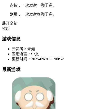
点按，一次发射一颗子弹。
划屏，一次发射多颗子弹。
展开全部
收起
游戏信息
开发者：
未知
应用语言：
中文
更新时间：
2025-09-26 11:00:52
最新游戏