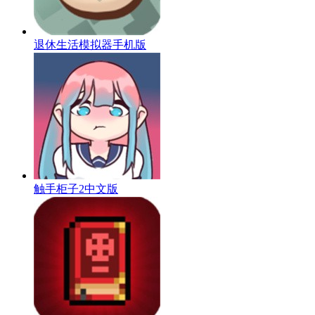
退休生活模拟器手机版
触手柜子2中文版