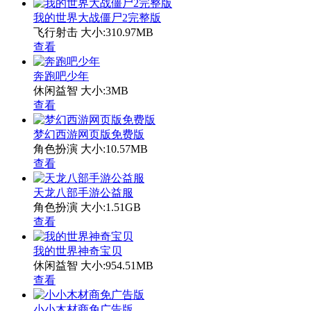
我的世界大战僵尸2完整版
飞行射击
大小:310.97MB
查看
奔跑吧少年
休闲益智
大小:3MB
查看
梦幻西游网页版免费版
角色扮演
大小:10.57MB
查看
天龙八部手游公益服
角色扮演
大小:1.51GB
查看
我的世界神奇宝贝
休闲益智
大小:954.51MB
查看
小小木材商免广告版