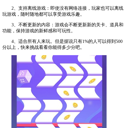
2、支持离线游戏：即使没有网络连接，玩家也可以离线
玩游戏，随时随地都可以享受游戏乐趣。
3、不断更新的内容：游戏会不断更新新的关卡、道具和
功能，保持游戏的新鲜感和可玩性。
4、适合所有人来玩。但是据说只有1%的人可以得到500
分以上，快来挑战看看你能得多少分吧。