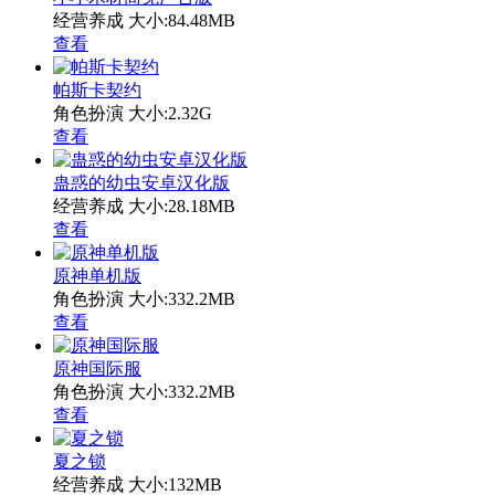
经营养成
大小:84.48MB
查看
帕斯卡契约
角色扮演
大小:2.32G
查看
蛊惑的幼虫安卓汉化版
经营养成
大小:28.18MB
查看
原神单机版
角色扮演
大小:332.2MB
查看
原神国际服
角色扮演
大小:332.2MB
查看
夏之锁
经营养成
大小:132MB