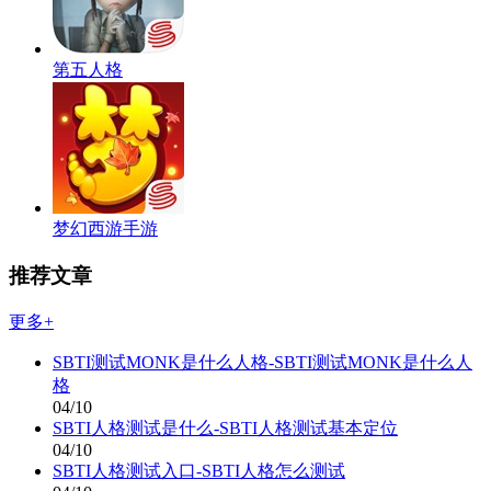
第五人格
梦幻西游手游
推荐文章
更多+
SBTI测试MONK是什么人格-SBTI测试MONK是什么人
格
04/10
SBTI人格测试是什么-SBTI人格测试基本定位
04/10
SBTI人格测试入口-SBTI人格怎么测试