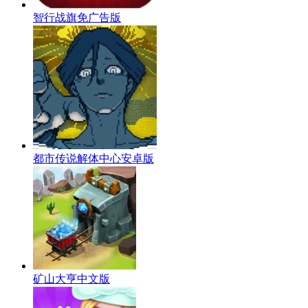
智行战旗免广告版
都市传说解体中心安卓版
矿山大亨中文版