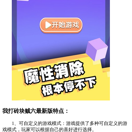
我打砖块贼六最新版特点：
1、可自定义的游戏模式：游戏提供了多种可自定义的游
戏模式，玩家可以根据自己的喜好进行选择。