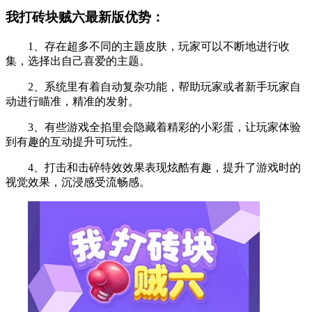
我打砖块贼六最新版优势：
1、存在超多不同的主题皮肤，玩家可以不断地进行收
集，选择出自己喜爱的主题。
2、系统里有着自动复杂功能，帮助玩家或者新手玩家自
动进行瞄准，精准的发射。
3、有些游戏全掐里会隐藏着精彩的小彩蛋，让玩家体验
到有趣的互动提升可玩性。
4、打击和击碎特效效果表现炫酷有趣，提升了游戏时的
视觉效果，沉浸感受流畅感。