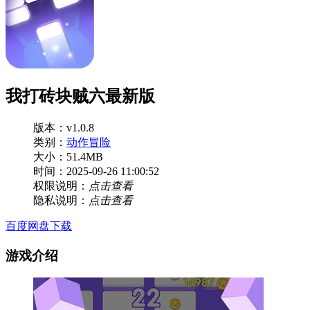
我打砖块贼六最新版
版本：v1.0.8
类别：
动作冒险
大小：51.4MB
时间：2025-09-26 11:00:52
权限说明：
点击查看
隐私说明：
点击查看
百度网盘下载
游戏介绍