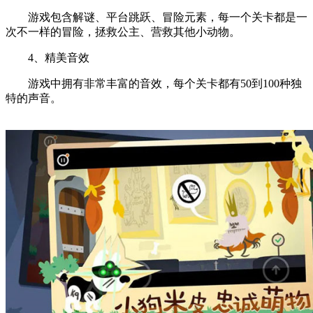
游戏包含解谜、平台跳跃、冒险元素，每一个关卡都是一
次不一样的冒险，拯救公主、营救其他小动物。
4、精美音效
游戏中拥有非常丰富的音效，每个关卡都有50到100种独
特的声音。