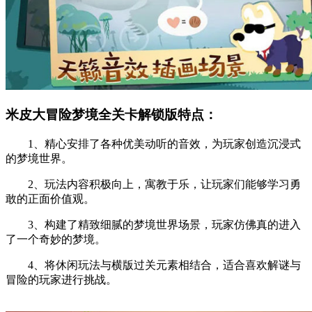
米皮大冒险梦境全关卡解锁版特点：
1、精心安排了各种优美动听的音效，为玩家创造沉浸式
的梦境世界。
2、玩法内容积极向上，寓教于乐，让玩家们能够学习勇
敢的正面价值观。
3、构建了精致细腻的梦境世界场景，玩家仿佛真的进入
了一个奇妙的梦境。
4、将休闲玩法与横版过关元素相结合，适合喜欢解谜与
冒险的玩家进行挑战。