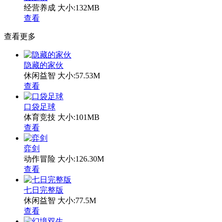
经营养成
大小:132MB
查看
查看更多
隐藏的家伙
休闲益智
大小:57.53M
查看
口袋足球
体育竞技
大小:101MB
查看
弈剑
动作冒险
大小:126.30M
查看
七日完整版
休闲益智
大小:77.5M
查看