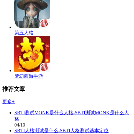
第五人格
梦幻西游手游
推荐文章
更多+
SBTI测试MONK是什么人格-SBTI测试MONK是什么人
格
04/10
SBTI人格测试是什么-SBTI人格测试基本定位