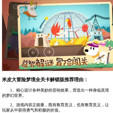
米皮大冒险梦境全关卡解锁版推荐理由：
1、精心设计各种美妙的音响效果，营造出一种身临其境
的梦幻世界。
2、游戏内容正能量，既有教育意义，也有教育意义，让
玩家从中获得勇气和积极的价值。