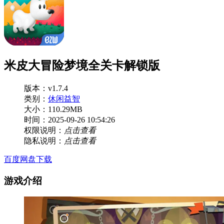
米皮大冒险梦境全关卡解锁版
版本：v1.7.4
类别：
休闲益智
大小：110.29MB
时间：2025-09-26 10:54:26
权限说明：
点击查看
隐私说明：
点击查看
百度网盘下载
游戏介绍