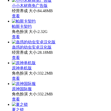
小小木材商免广告版
经营养成
大小:84.48MB
查看
帕斯卡契约
角色扮演
大小:2.32G
查看
蛊惑的幼虫安卓汉化版
经营养成
大小:28.18MB
查看
原神单机版
角色扮演
大小:332.2MB
查看
原神国际服
角色扮演
大小:332.2MB
查看
夏之锁