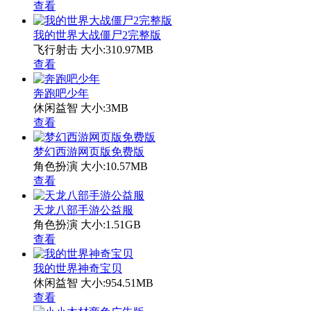
查看
我的世界大战僵尸2完整版
飞行射击
大小:310.97MB
查看
奔跑吧少年
休闲益智
大小:3MB
查看
梦幻西游网页版免费版
角色扮演
大小:10.57MB
查看
天龙八部手游公益服
角色扮演
大小:1.51GB
查看
我的世界神奇宝贝
休闲益智
大小:954.51MB
查看