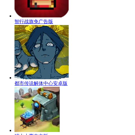
智行战旗免广告版
都市传说解体中心安卓版