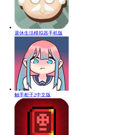
退休生活模拟器手机版
触手柜子2中文版