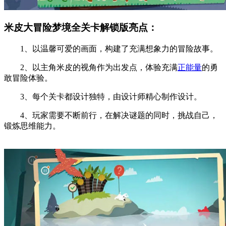
米皮大冒险梦境全关卡解锁版亮点：
1、以温馨可爱的画面，构建了充满想象力的冒险故事。
2、以主角米皮的视角作为出发点，体验充满
正能量
的勇
敢冒险体验。
3、每个关卡都设计独特，由设计师精心制作设计。
4、玩家需要不断前行，在解决谜题的同时，挑战自己，
锻炼思维能力。