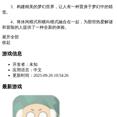
3、构建精美的梦幻世界，让人有一种置身于梦幻中的错
觉。
4、将休闲模式和横向模式融合在一起，为那些热爱解谜
和冒险的人提供了一种全新的体验。
展开全部
收起
游戏信息
开发者：
未知
应用语言：
中文
更新时间：
2025-09-26 10:54:26
最新游戏