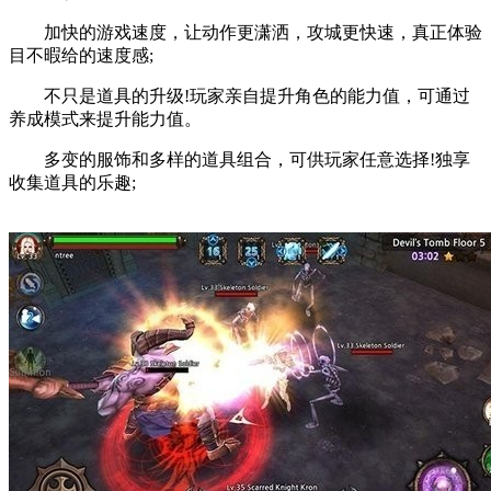
加快的游戏速度，让动作更潇洒，攻城更快速，真正体验
目不暇给的速度感;
不只是道具的升级!玩家亲自提升角色的能力值，可通过
养成模式来提升能力值。
多变的服饰和多样的道具组合，可供玩家任意选择!独享
收集道具的乐趣;