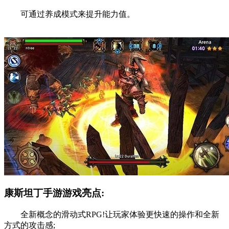
可通过养成模式来提升能力值。
康斯坦丁手游游戏亮点:
全新概念的滑动式RPG!让玩家体验更快速的操作和全新
方式的攻击感;