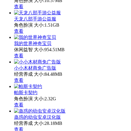
角色扮演
大小:10.57MB
查看
天龙八部手游公益服
角色扮演
大小:1.51GB
查看
我的世界神奇宝贝
休闲益智
大小:954.51MB
查看
小小木材商免广告版
经营养成
大小:84.48MB
查看
帕斯卡契约
角色扮演
大小:2.32G
查看
蛊惑的幼虫安卓汉化版
经营养成
大小:28.18MB
查看