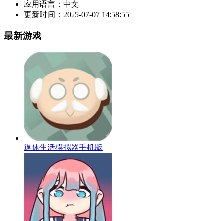
应用语言：
中文
更新时间：
2025-07-07 14:58:55
最新游戏
退休生活模拟器手机版