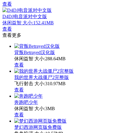
查看
D4DJ电音派对中文版
休闲益智
大小:152.41MB
查看
查看更多
背叛Betrayed汉化版
休闲益智
大小:288.64MB
查看
我的世界大战僵尸2完整版
飞行射击
大小:310.97MB
查看
奔跑吧少年
休闲益智
大小:3MB
查看
梦幻西游网页版免费版