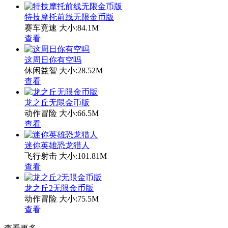
特技摩托前线无限金币版
赛车竞速
大小:84.1M
查看
这周日你有空吗
休闲益智
大小:28.52M
查看
龙之丘无限金币版
动作冒险
大小:66.5M
查看
迷你英雄恐龙猎人
飞行射击
大小:101.81M
查看
龙之丘2无限金币版
动作冒险
大小:75.5M
查看