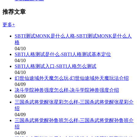
推荐文章
更多+
SBTI测试MONK是什么人格-SBTI测试MONK是什么人
格
04/10
SBTI人格测试是什么-SBTI人格测试基本定位
04/10
SBTI人格测试入口-SBTI人格怎么测试
04/10
幻世仙途域外天魔怎么玩-幻世仙途域外天魔玩法介绍
04/09
决斗学院神兽强度怎么样-决斗学院神兽强度介绍
04/09
三国杀武将觉醒张星彩怎么样-三国杀武将觉醒张星彩介
绍
04/09
三国杀武将觉醒孙鲁班怎么样-三国杀武将觉醒孙鲁班介
绍
04/09