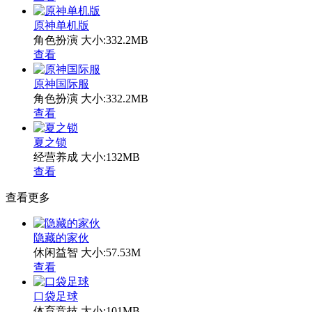
原神单机版
角色扮演
大小:332.2MB
查看
原神国际服
角色扮演
大小:332.2MB
查看
夏之锁
经营养成
大小:132MB
查看
查看更多
隐藏的家伙
休闲益智
大小:57.53M
查看
口袋足球
体育竞技
大小:101MB