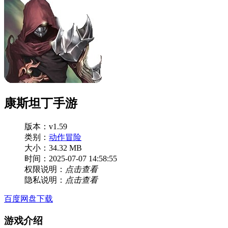
康斯坦丁手游
版本：v1.59
类别：
动作冒险
大小：34.32 MB
时间：2025-07-07 14:58:55
权限说明：
点击查看
隐私说明：
点击查看
百度网盘下载
游戏介绍