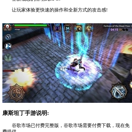
让玩家体验更快速的操作和全新方式的攻击感!
康斯坦丁手游说明:
谷歌市场已付费完整版，谷歌市场需要付费下载，现在免
费提供。