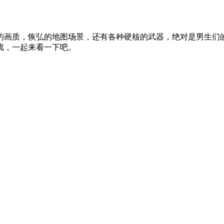
的画质，恢弘的地图场景，还有各种硬核的武器，绝对是男生们
戏，一起来看一下吧。