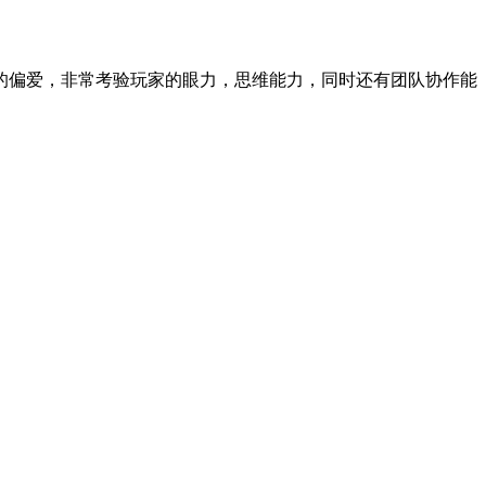
的偏爱，非常考验玩家的眼力，思维能力，同时还有团队协作能