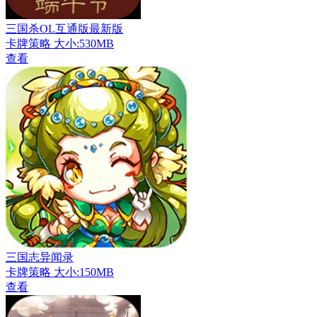
三国杀OL互通版最新版
卡牌策略
大小:530MB
查看
三国志异闻录
卡牌策略
大小:150MB
查看